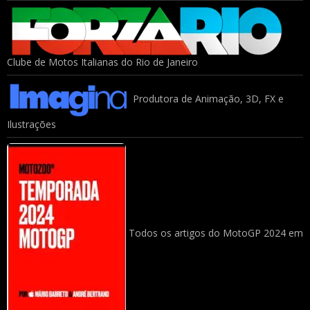
Clube de Motos Italianas do Rio de Janeiro
Produtora de Animação, 3D, FX e
Ilustrações
Todos os artigos do MotoGP 2024 em