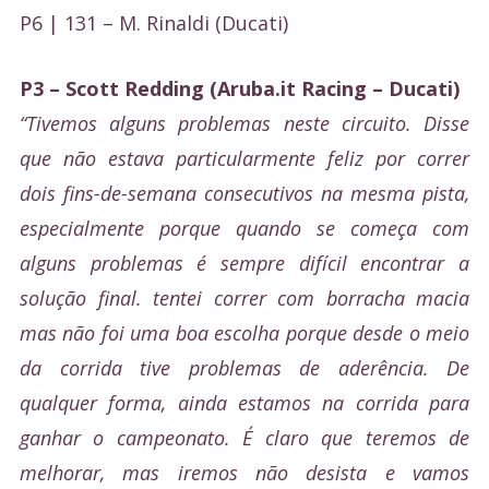
P6 | 131 – M. Rinaldi (Ducati)
P3 – Scott Redding (Aruba.it Racing – Ducati)
“Tivemos alguns problemas neste circuito. Disse
que não estava particularmente feliz por correr
dois fins-de-semana consecutivos na mesma pista,
especialmente porque quando se começa com
alguns problemas é sempre difícil encontrar a
solução final. tentei correr com borracha macia
mas não foi uma boa escolha porque desde o meio
da corrida tive problemas de aderência. De
qualquer forma, ainda estamos na corrida para
ganhar o campeonato. É claro que teremos de
melhorar, mas iremos não desista e vamos