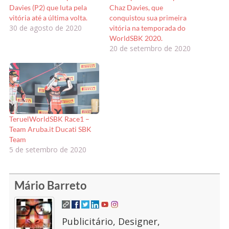
Davies (P2) que luta pela
Chaz Davies, que
vitória até a última volta.
conquistou sua primeira
30 de agosto de 2020
vitória na temporada do
WorldSBK 2020.
20 de setembro de 2020
TeruelWorldSBK Race1 –
Team Aruba.it Ducati SBK
Team
5 de setembro de 2020
Mário Barreto
Publicitário, Designer,