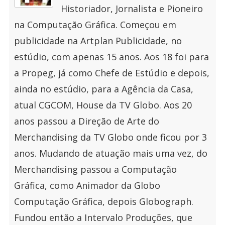
Historiador, Jornalista e Pioneiro
na Computação Gráfica. Começou em
publicidade na Artplan Publicidade, no
estúdio, com apenas 15 anos. Aos 18 foi para
a Propeg, já como Chefe de Estúdio e depois,
ainda no estúdio, para a Agência da Casa,
atual CGCOM, House da TV Globo. Aos 20
anos passou a Direção de Arte do
Merchandising da TV Globo onde ficou por 3
anos. Mudando de atuação mais uma vez, do
Merchandising passou a Computação
Gráfica, como Animador da Globo
Computação Gráfica, depois Globograph.
Fundou então a Intervalo Produções, que