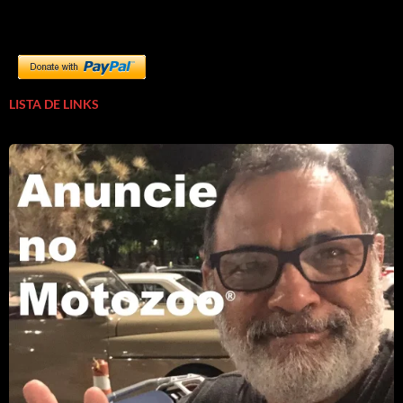
LISTA DE LINKS