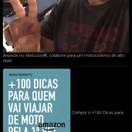
Anuncie no Motozoo®, colabore para um motociclismo de alto
nível.
Compre o +100 Dicas para