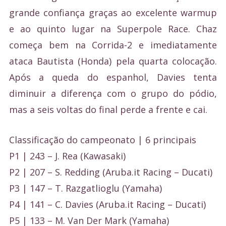
grande confiança graças ao excelente warmup
e ao quinto lugar na Superpole Race. Chaz
começa bem na Corrida-2 e imediatamente
ataca Bautista (Honda) pela quarta colocação.
Após a queda do espanhol, Davies tenta
diminuir a diferença com o grupo do pódio,
mas a seis voltas do final perde a frente e cai.
Classificação do campeonato | 6 principais
P1 | 243 – J. Rea (Kawasaki)
P2 | 207 – S. Redding (Aruba.it Racing – Ducati)
P3 | 147 – T. Razgatlioglu (Yamaha)
P4 | 141 – C. Davies (Aruba.it Racing – Ducati)
P5 | 133 – M. Van Der Mark (Yamaha)