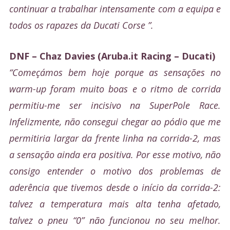
continuar a trabalhar intensamente com a equipa e
todos os rapazes da Ducati Corse ”.
DNF – Chaz Davies (Aruba.it Racing – Ducati)
“Começámos bem hoje porque as sensações no
warm-up foram muito boas e o ritmo de corrida
permitiu-me ser incisivo na SuperPole Race.
Infelizmente, não consegui chegar ao pódio que me
permitiria largar da frente linha na corrida-2, mas
a sensação ainda era positiva. Por esse motivo, não
consigo entender o motivo dos problemas de
aderência que tivemos desde o início da corrida-2:
talvez a temperatura mais alta tenha afetado,
talvez o pneu “0” não funcionou no seu melhor.