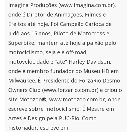
Imagina Produções (www.imagina.com.br),
onde é Diretor de Animações, Filmes e
Efeitos até hoje. Foi Campeão Carioca de
Judô aos 15 anos, Piloto de Motocross e
Superbike, mantém até hoje a paixão pelo
motociclismo, seja ele off-road,
motovelocidade e "até" Harley-Davidson,
onde é membro fundador do Museu HD em
Milwaukee. É Presidente do ForzaRio Desmo
Owners Club (www.forzario.com.br) e criou o
site Motozoo®, www.motozoo.com.br, onde
escreve sobre motociclismo. É Mestre em
Artes e Design pela PUC-Rio. Como
historiador, escreve em