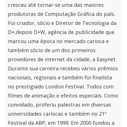
cresceu até tornar-se uma das maiores
produtoras de Computação Gráfica do país.
Foi criador, sócio e Diretor de Tecnologia da
D+,depois D+W, agência de publicidade que
marcou uma época no mercado carioca e
também sócio de um dos primeiros
provedores de internet da cidade, a Easynet.
Durante sua carreira recebeu vários prêmios
nacionais, regionais e também foi finalista
no prestigiado London Festival. Todos com
filmes de animação e efeitos especiais. Como
convidado, proferiu palestras em diversas
universidades cariocas e também no 21º
Festival da ABP, em 1999. Em 2000 fundou a