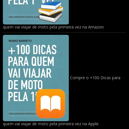
quem vai viajar de moto pela primeira vez na Amazon.
Compre o +100 Dicas para
quem vai viajar de moto pela primeira vez na Apple.