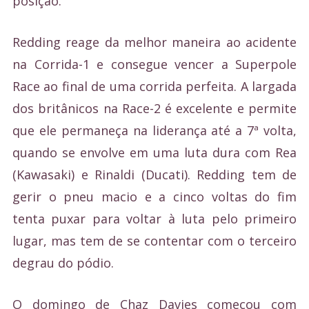
posição.
Redding reage da melhor maneira ao acidente
na Corrida-1 e consegue vencer a Superpole
Race ao final de uma corrida perfeita. A largada
dos britânicos na Race-2 é excelente e permite
que ele permaneça na liderança até a 7ª volta,
quando se envolve em uma luta dura com Rea
(Kawasaki) e Rinaldi (Ducati). Redding tem de
gerir o pneu macio e a cinco voltas do fim
tenta puxar para voltar à luta pelo primeiro
lugar, mas tem de se contentar com o terceiro
degrau do pódio.
O domingo de Chaz Davies começou com