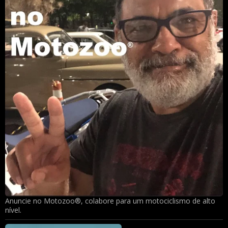
Anuncie no Motozoo®, colabore para um motociclismo de alto
nível.