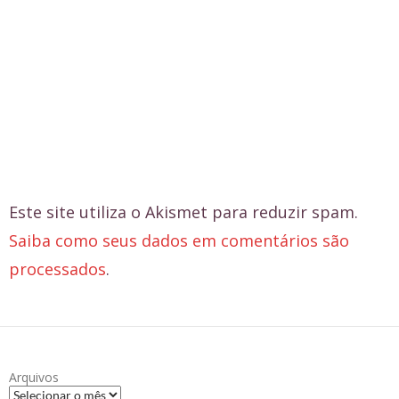
Este site utiliza o Akismet para reduzir spam.
Saiba como seus dados em comentários são
processados
.
Arquivos