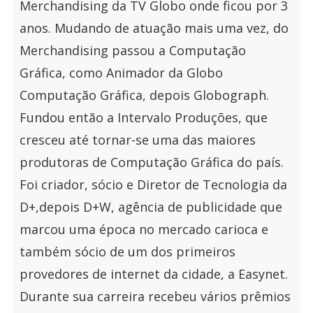
Merchandising da TV Globo onde ficou por 3
anos. Mudando de atuação mais uma vez, do
Merchandising passou a Computação
Gráfica, como Animador da Globo
Computação Gráfica, depois Globograph.
Fundou então a Intervalo Produções, que
cresceu até tornar-se uma das maiores
produtoras de Computação Gráfica do país.
Foi criador, sócio e Diretor de Tecnologia da
D+,depois D+W, agência de publicidade que
marcou uma época no mercado carioca e
também sócio de um dos primeiros
provedores de internet da cidade, a Easynet.
Durante sua carreira recebeu vários prêmios