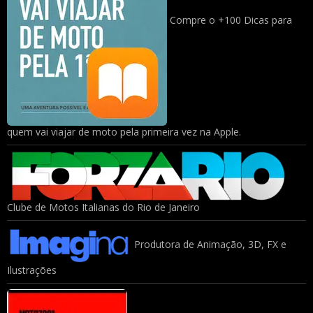
Compre o +100 Dicas para
quem vai viajar de moto pela primeira vez na Apple.
Clube de Motos Italianas do Rio de Janeiro
Produtora de Animação, 3D, FX e
Ilustrações