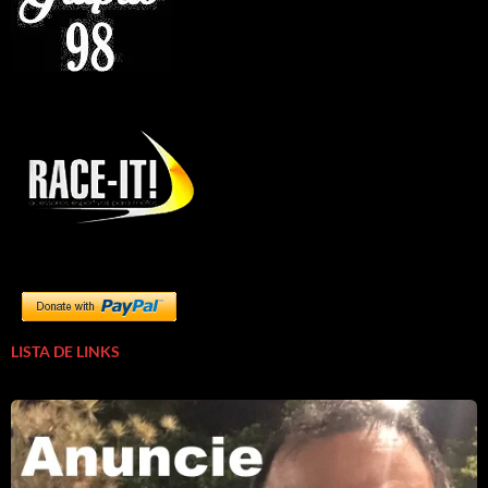
LISTA DE LINKS