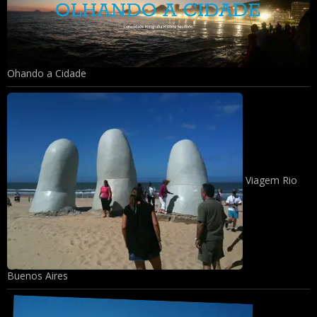
Ohando a Cidade
Viagem Rio
Buenos Aires