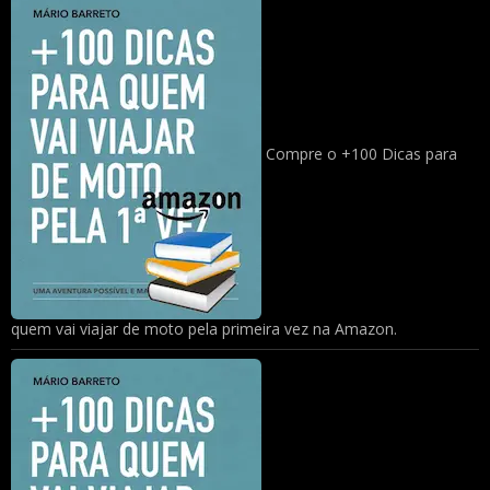
Compre o +100 Dicas para
quem vai viajar de moto pela primeira vez na Amazon.