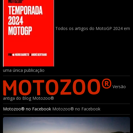
Todos os artigos do MotoGP 2024 em
uma única publicação
Versão
antiga do Blog Motozoo®
Motozoo® no Facebook
Motozoo® no Facebook