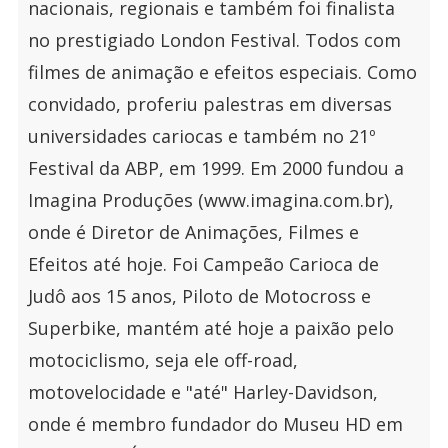
nacionais, regionais e também foi finalista
no prestigiado London Festival. Todos com
filmes de animação e efeitos especiais. Como
convidado, proferiu palestras em diversas
universidades cariocas e também no 21º
Festival da ABP, em 1999. Em 2000 fundou a
Imagina Produções (www.imagina.com.br),
onde é Diretor de Animações, Filmes e
Efeitos até hoje. Foi Campeão Carioca de
Judô aos 15 anos, Piloto de Motocross e
Superbike, mantém até hoje a paixão pelo
motociclismo, seja ele off-road,
motovelocidade e "até" Harley-Davidson,
onde é membro fundador do Museu HD em