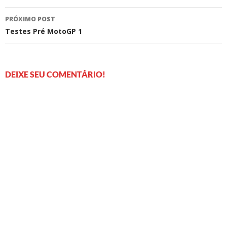
posts
PRÓXIMO POST
Testes Pré MotoGP 1
DEIXE SEU COMENTÁRIO!