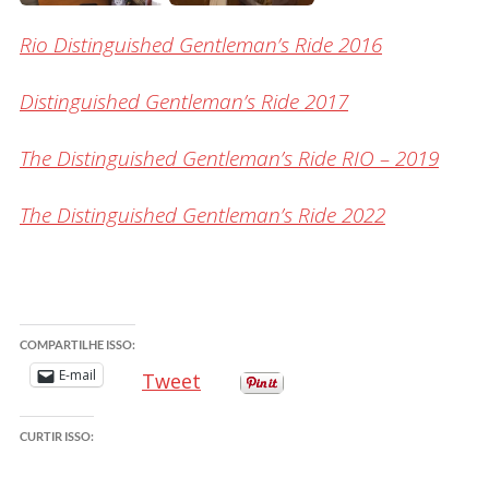
Rio Distinguished Gentleman’s Ride 2016
Distinguished Gentleman’s Ride 2017
The Distinguished Gentleman’s Ride RIO – 2019
The Distinguished Gentleman’s Ride 2022
COMPARTILHE ISSO:
E-mail
Tweet
CURTIR ISSO: