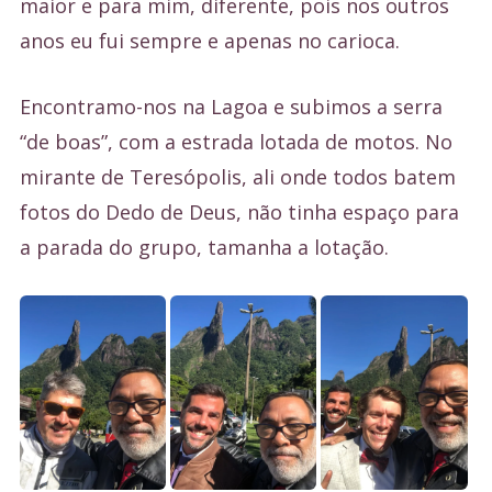
maior e para mim, diferente, pois nos outros
anos eu fui sempre e apenas no carioca.
Encontramo-nos na Lagoa e subimos a serra
“de boas”, com a estrada lotada de motos. No
mirante de Teresópolis, ali onde todos batem
fotos do Dedo de Deus, não tinha espaço para
a parada do grupo, tamanha a lotação.