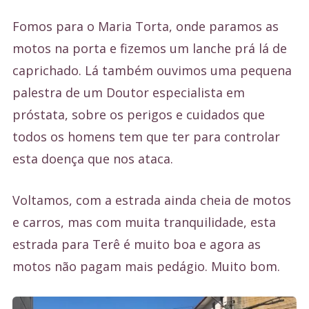
Fomos para o Maria Torta, onde paramos as
motos na porta e fizemos um lanche prá lá de
caprichado. Lá também ouvimos uma pequena
palestra de um Doutor especialista em
próstata, sobre os perigos e cuidados que
todos os homens tem que ter para controlar
esta doença que nos ataca.
Voltamos, com a estrada ainda cheia de motos
e carros, mas com muita tranquilidade, esta
estrada para Terê é muito boa e agora as
motos não pagam mais pedágio. Muito bom.