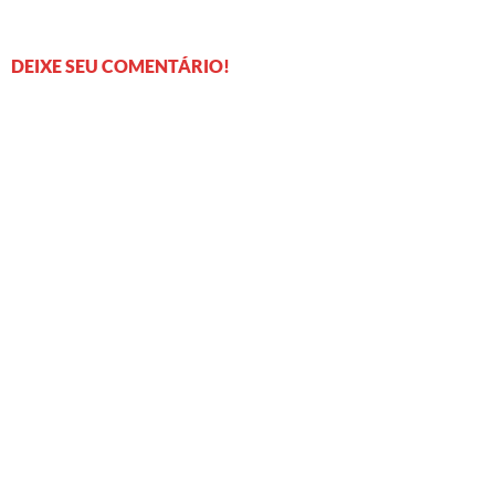
DEIXE SEU COMENTÁRIO!