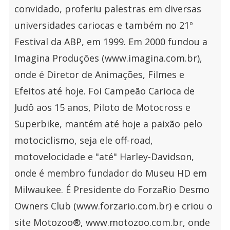
convidado, proferiu palestras em diversas
universidades cariocas e também no 21º
Festival da ABP, em 1999. Em 2000 fundou a
Imagina Produções (www.imagina.com.br),
onde é Diretor de Animações, Filmes e
Efeitos até hoje. Foi Campeão Carioca de
Judô aos 15 anos, Piloto de Motocross e
Superbike, mantém até hoje a paixão pelo
motociclismo, seja ele off-road,
motovelocidade e "até" Harley-Davidson,
onde é membro fundador do Museu HD em
Milwaukee. É Presidente do ForzaRio Desmo
Owners Club (www.forzario.com.br) e criou o
site Motozoo®, www.motozoo.com.br, onde