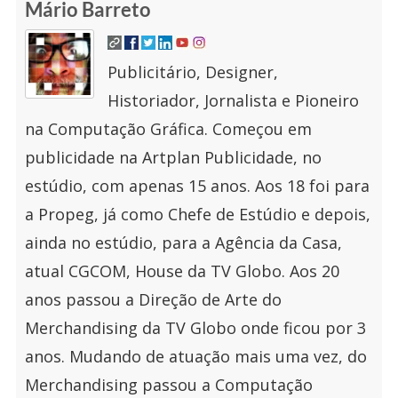
Mário Barreto
Publicitário, Designer,
Historiador, Jornalista e Pioneiro
na Computação Gráfica. Começou em
publicidade na Artplan Publicidade, no
estúdio, com apenas 15 anos. Aos 18 foi para
a Propeg, já como Chefe de Estúdio e depois,
ainda no estúdio, para a Agência da Casa,
atual CGCOM, House da TV Globo. Aos 20
anos passou a Direção de Arte do
Merchandising da TV Globo onde ficou por 3
anos. Mudando de atuação mais uma vez, do
Merchandising passou a Computação