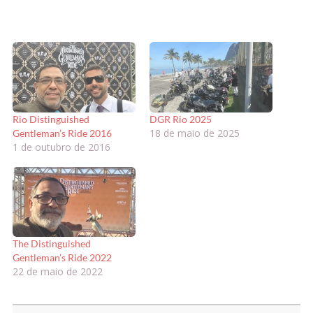
Rio Distinguished
DGR Rio 2025
18 de maio de 2025
Gentleman’s Ride 2016
1 de outubro de 2016
The Distinguished
Gentleman’s Ride 2022
22 de maio de 2022