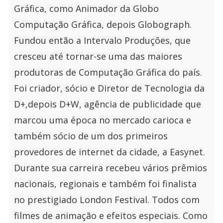
Gráfica, como Animador da Globo
Computação Gráfica, depois Globograph.
Fundou então a Intervalo Produções, que
cresceu até tornar-se uma das maiores
produtoras de Computação Gráfica do país.
Foi criador, sócio e Diretor de Tecnologia da
D+,depois D+W, agência de publicidade que
marcou uma época no mercado carioca e
também sócio de um dos primeiros
provedores de internet da cidade, a Easynet.
Durante sua carreira recebeu vários prêmios
nacionais, regionais e também foi finalista
no prestigiado London Festival. Todos com
filmes de animação e efeitos especiais. Como