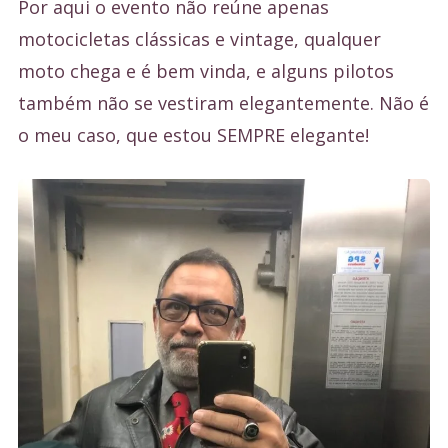
Por aqui o evento não reúne apenas
motocicletas clássicas e vintage, qualquer
moto chega e é bem vinda, e alguns pilotos
também não se vestiram elegantemente. Não é
o meu caso, que estou SEMPRE elegante!