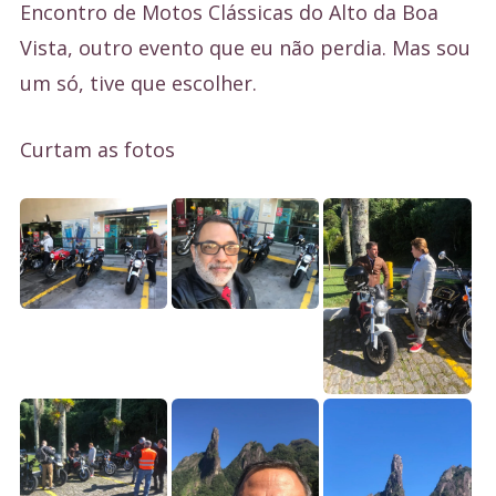
Encontro de Motos Clássicas do Alto da Boa
Vista, outro evento que eu não perdia. Mas sou
um só, tive que escolher.
Curtam as fotos