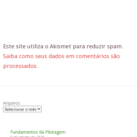
Este site utiliza o Akismet para reduzir spam.
Saiba como seus dados em comentários são
processados
.
Arquivos
Fundamentos da Pilotagem
5 de agosto de 2026