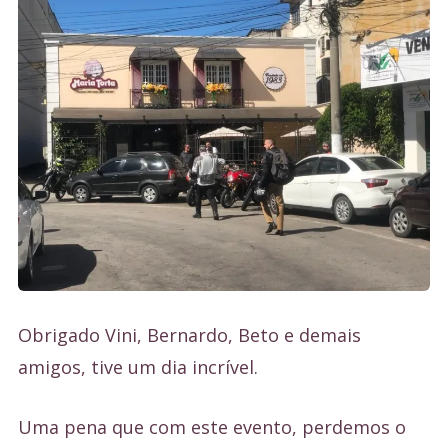
Obrigado Vini, Bernardo, Beto e demais
amigos, tive um dia incrível.
Uma pena que com este evento, perdemos o