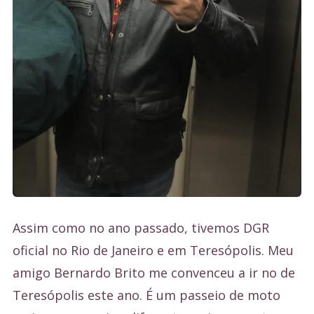
Assim como no ano passado, tivemos DGR
oficial no Rio de Janeiro e em Teresópolis. Meu
amigo Bernardo Brito me convenceu a ir no de
Teresópolis este ano. É um passeio de moto