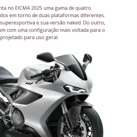
nta no EICMA 2025 uma gama de quatro
dos em torno de duas plataformas diferentes.
superesportiva e sua versão naked. Do outro,
 um com uma configuração mais voltada para o
 projetado para uso geral.