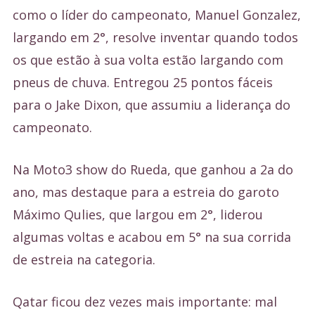
como o líder do campeonato, Manuel Gonzalez,
largando em 2°, resolve inventar quando todos
os que estão à sua volta estão largando com
pneus de chuva. Entregou 25 pontos fáceis
para o Jake Dixon, que assumiu a liderança do
campeonato.
Na Moto3 show do Rueda, que ganhou a 2a do
ano, mas destaque para a estreia do garoto
Máximo Qulies, que largou em 2°, liderou
algumas voltas e acabou em 5° na sua corrida
de estreia na categoria.
Qatar ficou dez vezes mais importante: mal