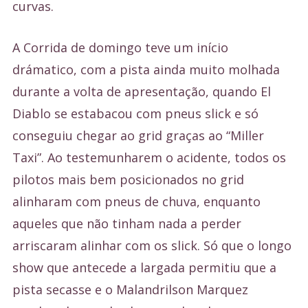
curvas.
A Corrida de domingo teve um início
drámatico, com a pista ainda muito molhada
durante a volta de apresentação, quando El
Diablo se estabacou com pneus slick e só
conseguiu chegar ao grid graças ao “Miller
Taxi”. Ao testemunharem o acidente, todos os
pilotos mais bem posicionados no grid
alinharam com pneus de chuva, enquanto
aqueles que não tinham nada a perder
arriscaram alinhar com os slick. Só que o longo
show que antecede a largada permitiu que a
pista secasse e o Malandrilson Marquez