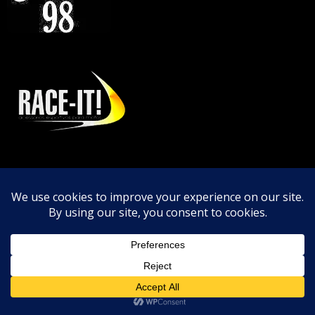
LISTA DE LINKS