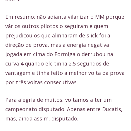
Em resumo: não adianta vilanizar o MM porque
vários outros pilotos o seguiram e quem
prejudicou os que alinharam de slick foi a
direção de prova, mas a energia negativa
jogada em cima do Formiga o derrubou na
curva 4 quando ele tinha 2.5 segundos de
vantagem e tinha feito a melhor volta da prova
por três voltas consecutivas.
Para alegria de muitos, voltamos a ter um
campeonato disputado. Apenas entre Ducatis,
mas, ainda assim, disputado.