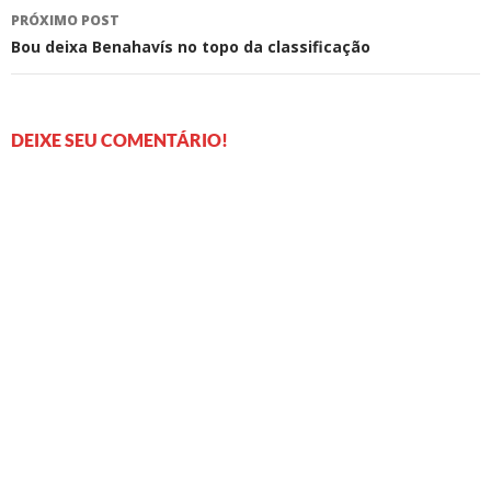
posts
PRÓXIMO POST
Bou deixa Benahavís no topo da classificação
DEIXE SEU COMENTÁRIO!