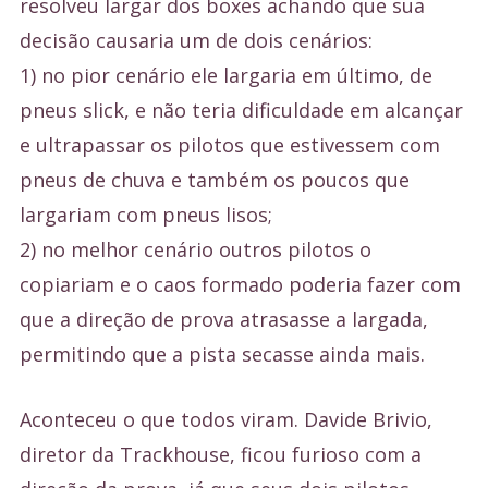
resolveu largar dos boxes achando que sua
decisão causaria um de dois cenários:
1) no pior cenário ele largaria em último, de
pneus slick, e não teria dificuldade em alcançar
e ultrapassar os pilotos que estivessem com
pneus de chuva e também os poucos que
largariam com pneus lisos;
2) no melhor cenário outros pilotos o
copiariam e o caos formado poderia fazer com
que a direção de prova atrasasse a largada,
permitindo que a pista secasse ainda mais.
Aconteceu o que todos viram. Davide Brivio,
diretor da Trackhouse, ficou furioso com a