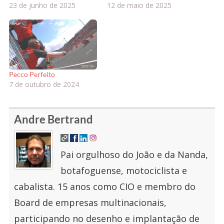
23 de junho de 2025
12 de maio de 2025
Pecco Perfeito
7 de outubro de 2024
Andre Bertrand
Pai orgulhoso do João e da Nanda,
botafoguense, motociclista e
cabalista. 15 anos como CIO e membro do
Board de empresas multinacionais,
participando no desenho e implantação de