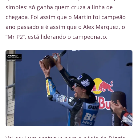
simples: só ganha quem cruza a linha de
chegada. Foi assim que o Martin foi campeão
ano passado e é assim que o Alex Marquez, o
“Mr P2”, está liderando o campeonato.