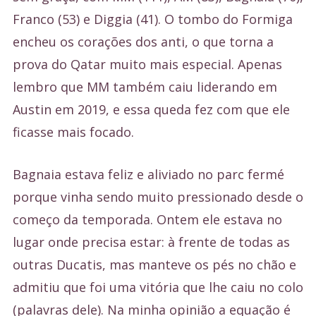
Franco (53) e Diggia (41). O tombo do Formiga
encheu os corações dos anti, o que torna a
prova do Qatar muito mais especial. Apenas
lembro que MM também caiu liderando em
Austin em 2019, e essa queda fez com que ele
ficasse mais focado.
Bagnaia estava feliz e aliviado no parc fermé
porque vinha sendo muito pressionado desde o
começo da temporada. Ontem ele estava no
lugar onde precisa estar: à frente de todas as
outras Ducatis, mas manteve os pés no chão e
admitiu que foi uma vitória que lhe caiu no colo
(palavras dele). Na minha opinião a equação é