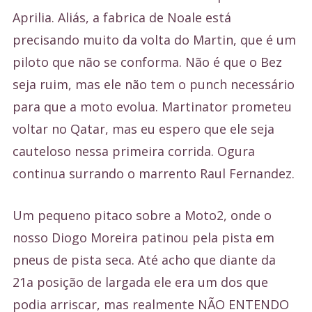
Aprilia. Aliás, a fabrica de Noale está
precisando muito da volta do Martin, que é um
piloto que não se conforma. Não é que o Bez
seja ruim, mas ele não tem o punch necessário
para que a moto evolua. Martinator prometeu
voltar no Qatar, mas eu espero que ele seja
cauteloso nessa primeira corrida. Ogura
continua surrando o marrento Raul Fernandez.
Um pequeno pitaco sobre a Moto2, onde o
nosso Diogo Moreira patinou pela pista em
pneus de pista seca. Até acho que diante da
21a posição de largada ele era um dos que
podia arriscar, mas realmente NÃO ENTENDO