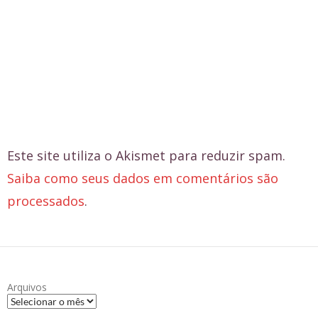
Este site utiliza o Akismet para reduzir spam.
Saiba como seus dados em comentários são
processados
.
Arquivos