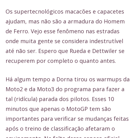
Os supertecnológicos macacões e capacetes
ajudam, mas não são a armadura do Homem
de Ferro. Vejo esse fenômeno nas estradas
onde muita gente se considera indestrutível
até não ser. Espero que Rueda e Dettwiler se
recuperem por completo o quanto antes.
Há algum tempo a Dorna tirou os warmups da
Moto2 e da Moto3 do programa para fazer a
tal (ridícula) parada dos pilotos. Esses 10
minutos que apenas o MotoGP tem são
importantes para verificar se mudanças feitas
após o treino de classificação afetaram o