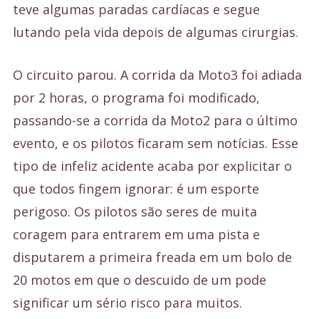
teve algumas paradas cardíacas e segue
lutando pela vida depois de algumas cirurgias.
O circuito parou. A corrida da Moto3 foi adiada
por 2 horas, o programa foi modificado,
passando-se a corrida da Moto2 para o último
evento, e os pilotos ficaram sem notícias. Esse
tipo de infeliz acidente acaba por explicitar o
que todos fingem ignorar: é um esporte
perigoso. Os pilotos são seres de muita
coragem para entrarem em uma pista e
disputarem a primeira freada em um bolo de
20 motos em que o descuido de um pode
significar um sério risco para muitos.