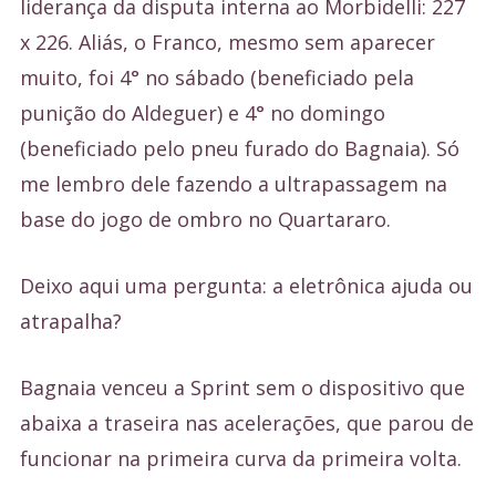
liderança da disputa interna ao Morbidelli: 227
x 226. Aliás, o Franco, mesmo sem aparecer
muito, foi 4° no sábado (beneficiado pela
punição do Aldeguer) e 4° no domingo
(beneficiado pelo pneu furado do Bagnaia). Só
me lembro dele fazendo a ultrapassagem na
base do jogo de ombro no Quartararo.
Deixo aqui uma pergunta: a eletrônica ajuda ou
atrapalha?
Bagnaia venceu a Sprint sem o dispositivo que
abaixa a traseira nas acelerações, que parou de
funcionar na primeira curva da primeira volta.