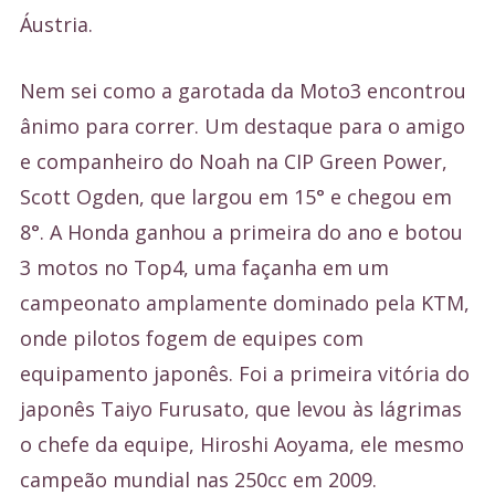
Áustria.
Nem sei como a garotada da Moto3 encontrou
ânimo para correr. Um destaque para o amigo
e companheiro do Noah na CIP Green Power,
Scott Ogden, que largou em 15° e chegou em
8°. A Honda ganhou a primeira do ano e botou
3 motos no Top4, uma façanha em um
campeonato amplamente dominado pela KTM,
onde pilotos fogem de equipes com
equipamento japonês. Foi a primeira vitória do
japonês Taiyo Furusato, que levou às lágrimas
o chefe da equipe, Hiroshi Aoyama, ele mesmo
campeão mundial nas 250cc em 2009.