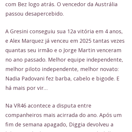
com Bez logo atrás. O vencedor da Austrália
passou desapercebido.
A Gresini conseguiu sua 12a vitória em 4 anos,
e Alex Marquez já venceu em 2025 tantas vezes
quantas seu irmão e o Jorge Martin venceram
no ano passado. Melhor equipe independente,
melhor piloto independente, melhor novato:
Nadia Padovani fez barba, cabelo e bigode. E
há mais por vir…
Na VR46 acontece a disputa entre
companheiros mais acirrada do ano. Após um
fim de semana apagado, Diggia devolveu a