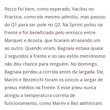
Pecco foi bem, como esperado. Vacilou no
Practice, como ele mesmo admitiu, mas passou
do Q1 para ser pole no Q2. Na Sprint pulou na
frente e foi beneficiado pelo enrosco entre
Marquez e Acosta, que ficaram atrasando um
ao outro. Quando viram, Bagnaia estava quase
2 segundos à frente e no seu estilo metrônomo
não deu chance para ninguém. No domingo,
Bagnaia perdeu a corrida antes da largada. Ele,
Marini e Bezzecchi foram os únicos a largar de
pneus médios na frente. E esse pneu nunca
atingiu a temperatura correta de
funcionamento, como Marini e Bez admitiram.