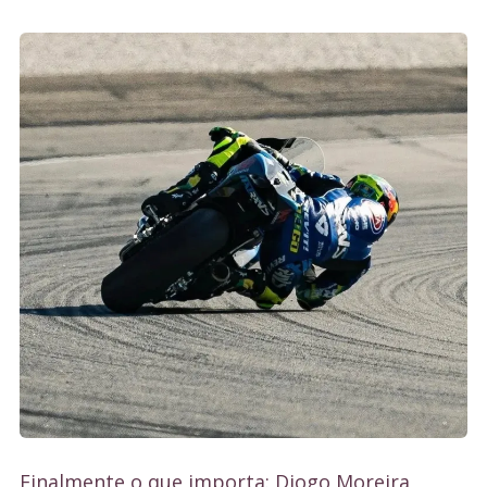
Finalmente o que importa: Diogo Moreira