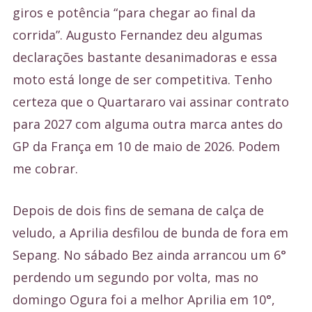
giros e potência “para chegar ao final da
corrida”. Augusto Fernandez deu algumas
declarações bastante desanimadoras e essa
moto está longe de ser competitiva. Tenho
certeza que o Quartararo vai assinar contrato
para 2027 com alguma outra marca antes do
GP da França em 10 de maio de 2026. Podem
me cobrar.
Depois de dois fins de semana de calça de
veludo, a Aprilia desfilou de bunda de fora em
Sepang. No sábado Bez ainda arrancou um 6°
perdendo um segundo por volta, mas no
domingo Ogura foi a melhor Aprilia em 10°,