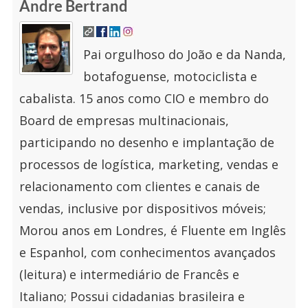
Andre Bertrand
Pai orgulhoso do João e da Nanda,
botafoguense, motociclista e
cabalista. 15 anos como CIO e membro do
Board de empresas multinacionais,
participando no desenho e implantação de
processos de logística, marketing, vendas e
relacionamento com clientes e canais de
vendas, inclusive por dispositivos móveis;
Morou anos em Londres, é Fluente em Inglês
e Espanhol, com conhecimentos avançados
(leitura) e intermediário de Francês e
Italiano; Possui cidadanias brasileira e