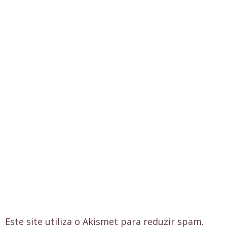
Este site utiliza o Akismet para reduzir spam.