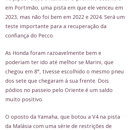
em Portimão, uma pista em que ele venceu em
2023, mas não foi bem em 2022 e 2024. Será um
teste importante para a recuperação da
confiança do Pecco.
As Honda foram razoavelmente bem e
poderiam ter ido até melhor se Marini, que
chegou em 8°, tivesse escolhido o mesmo pneu
dos sete que chegaram à sua frente. Dois
pódios no passeio pelo Oriente é um saldo
muito positivo.
O oposto da Yamaha, que botou a V4 na pista
da Malásia com uma série de restrições de